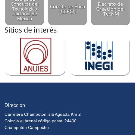
Sitios de interés
Dirección
Carretera Champotón isla Aguada Km 2
Colonia el Arenal código postal 24400
Champotón Campeche