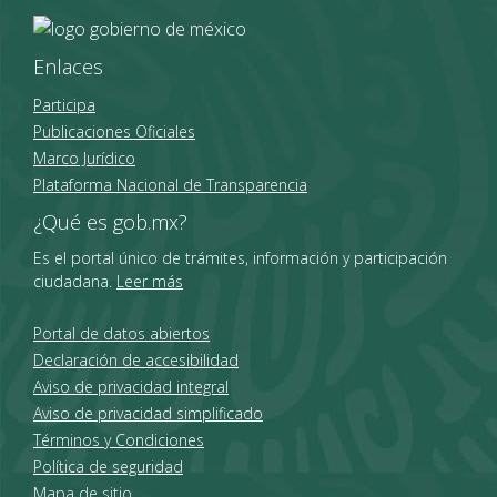
Enlaces
Participa
Publicaciones Oficiales
Marco Jurídico
Plataforma Nacional de Transparencia
¿Qué es gob.mx?
Es el portal único de trámites, información y participación
ciudadana.
Leer más
Portal de datos abiertos
Declaración de accesibilidad
Aviso de privacidad integral
Aviso de privacidad simplificado
Términos y Condiciones
Política de seguridad
Mapa de sitio