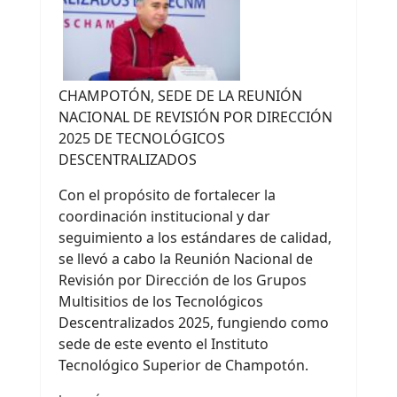
CHAMPOTÓN, SEDE DE LA REUNIÓN
NACIONAL DE REVISIÓN POR DIRECCIÓN
2025 DE TECNOLÓGICOS
DESCENTRALIZADOS
Con el propósito de fortalecer la
coordinación institucional y dar
seguimiento a los estándares de calidad,
se llevó a cabo la Reunión Nacional de
Revisión por Dirección de los Grupos
Multisitios de los Tecnológicos
Descentralizados 2025, fungiendo como
sede de este evento el Instituto
Tecnológico Superior de Champotón.