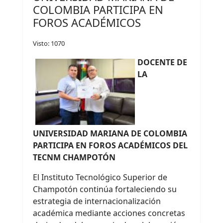
COLOMBIA PARTICIPA EN
FOROS ACADÉMICOS
Visto: 1070
DOCENTE DE
LA
UNIVERSIDAD MARIANA DE COLOMBIA
PARTICIPA EN FOROS ACADÉMICOS DEL
TECNM CHAMPOTÓN
El Instituto Tecnológico Superior de
Champotón continúa fortaleciendo su
estrategia de internacionalización
académica mediante acciones concretas