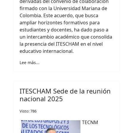
derivadas del convenio de colaboración
firmado con la Universidad Mariana de
Colombia. Este acuerdo, que busca
ampliar horizontes formativos para
estudiantes y docentes, ha dado paso a
un intercambio académico que consolida
la presencia del ITESCHAM en el nivel
educativo internacional.
Lee más...
ITESCHAM Sede de la reunión
nacional 2025
Visto: 786
TECNM