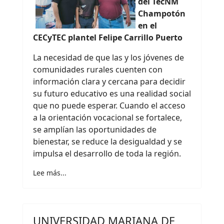
del TecNM
Champotón
en el
CECyTEC plantel Felipe Carrillo Puerto
La necesidad de que las y los jóvenes de
comunidades rurales cuenten con
información clara y cercana para decidir
su futuro educativo es una realidad social
que no puede esperar. Cuando el acceso
a la orientación vocacional se fortalece,
se amplían las oportunidades de
bienestar, se reduce la desigualdad y se
impulsa el desarrollo de toda la región.
Lee más...
UNIVERSIDAD MARIANA DE