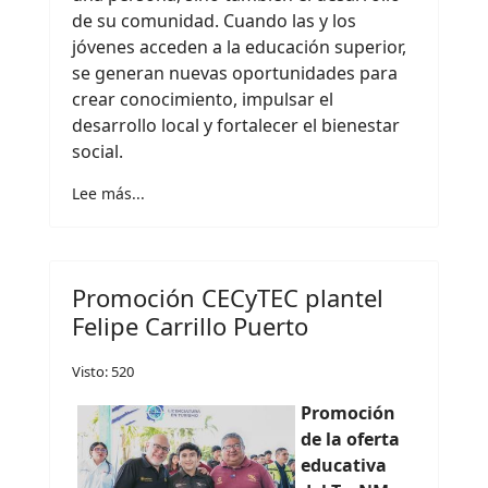
de su comunidad. Cuando las y los
jóvenes acceden a la educación superior,
se generan nuevas oportunidades para
crear conocimiento, impulsar el
desarrollo local y fortalecer el bienestar
social.
Lee más...
Promoción CECyTEC plantel
Felipe Carrillo Puerto
Visto: 520
Promoción
de la oferta
educativa