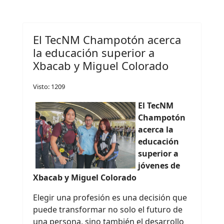
El TecNM Champotón acerca
la educación superior a
Xbacab y Miguel Colorado
Visto: 1209
El TecNM
Champotón
acerca la
educación
superior a
jóvenes de
Xbacab y Miguel Colorado
Elegir una profesión es una decisión que
puede transformar no solo el futuro de
una persona, sino también el desarrollo