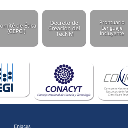
Enlaces