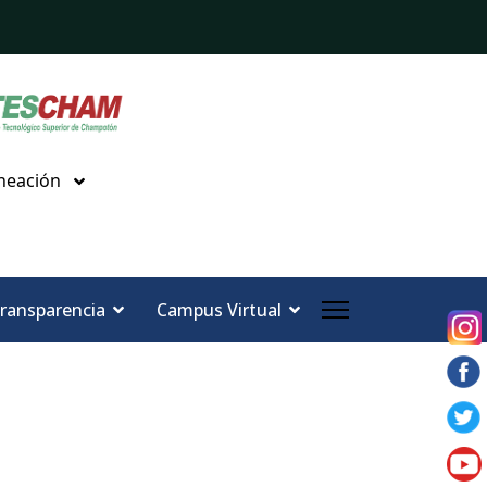
neación
ransparencia
Campus Virtual