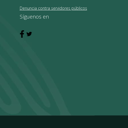
Denuncia contra servidores públicos
Síguenos en