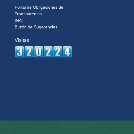
Portal de Obligaciones de
Transparencia
INAI
Buzón de Sugerencias
Visitas