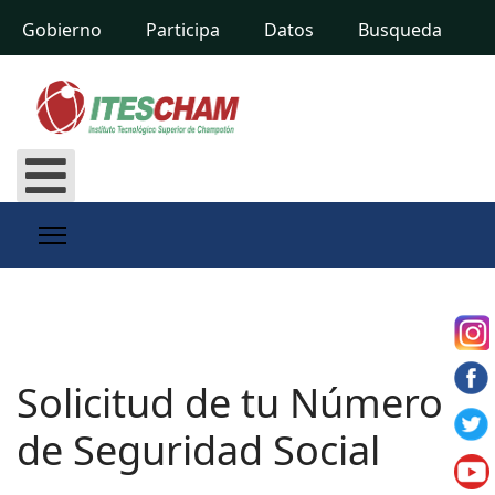
Gobierno
Participa
Datos
Busqueda
Solicitud de tu Número
de Seguridad Social