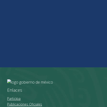
Enlaces
Participa
Publicaciones Oficiales