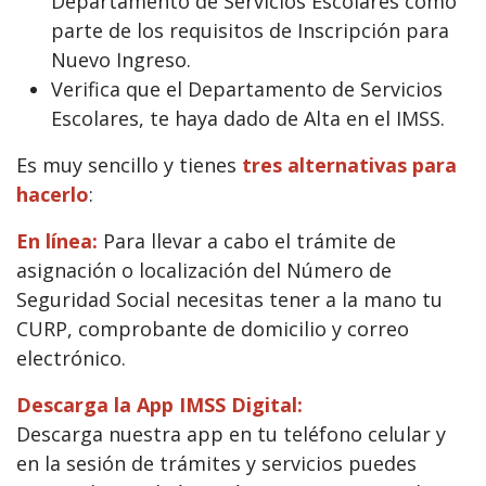
Departamento de Servicios Escolares como
parte de los requisitos de Inscripción para
Nuevo Ingreso.
Verifica que el Departamento de Servicios
Escolares, te haya dado de Alta en el IMSS.
Es muy sencillo y tienes
tres alternativas para
hacerlo
:
En línea:
Para llevar a cabo el trámite de
asignación o localización del Número de
Seguridad Social necesitas tener a la mano tu
CURP, comprobante de domicilio y correo
electrónico.
Descarga la App IMSS Digital:
Descarga nuestra app en tu teléfono celular y
en la sesión de trámites y servicios puedes