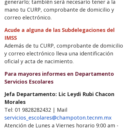
generarlo; también será necesario tener a la
mano tu CURP, comprobante de domicilio y
correo electrónico.
Acude a alguna de las Subdelegaciones del
IMSS
Además de tu CURP, comprobante de domicilio
y correo electrónico lleva una identificación
oficial y acta de nacimiento.
Para mayores informes en Departamento
Servicios Escolares
Jefa Departamento: Lic Leydi Rubi Chacon
Morales
Tel: 01 9828282432 | Mail
servicios_escolares@champoton.tecnm.mx
Atención de Lunes a Viernes horario 9:00 am -