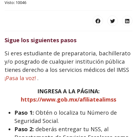
Visto: 10046
Sigue los siguientes pasos
Si eres estudiante de preparatoria, bachillerato
y/o posgrado de cualquier institución pública
tienes derecho a los servicios médicos del IMSS
¡Pasa la voz!
.
INGRESA A LA PÁGINA:
https://www.gob.mx/afiliatealimss
Paso 1:
Obtén o localiza tu Número de
Seguridad Social.
Paso 2:
deberás entregar tu NSS, al