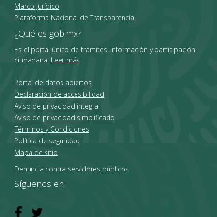
Marco Jurídico
Plataforma Nacional de Transparencia
¿Qué es gob.mx?
Es el portal único de trámites, información y participación
ciudadana.
Leer más
Portal de datos abiertos
Declaración de accesibilidad
Aviso de privacidad integral
Aviso de privacidad simplificado
Términos y Condiciones
Política de seguridad
Mapa de sitio
Denuncia contra servidores públicos
Síguenos en