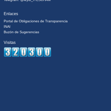
Enlaces
Portal de Obligaciones de Transparencia
INAI
Buzón de Sugerencias
Visitas