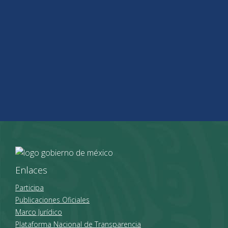
Enlaces
Participa
Publicaciones Oficiales
Marco Jurídico
Plataforma Nacional de Transparencia