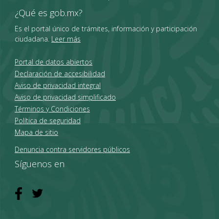
¿Qué es gob.mx?
Es el portal único de trámites, información y participación
ciudadana.
Leer más
Portal de datos abiertos
Declaración de accesibilidad
Aviso de privacidad integral
Aviso de privacidad simplificado
Términos y Condiciones
Política de seguridad
Mapa de sitio
Denuncia contra servidores públicos
Síguenos en