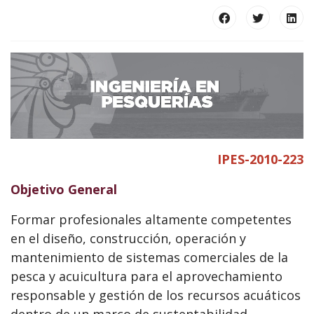
IPES-2010-223
Objetivo General
Formar profesionales altamente competentes
en el diseño, construcción, operación y
mantenimiento de sistemas comerciales de la
pesca y acuicultura para el aprovechamiento
responsable y gestión de los recursos acuáticos
dentro de un marco de sustentabilidad.