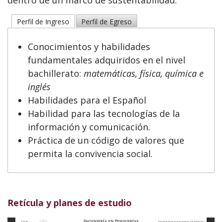
Perfil de Ingreso
Perfil de Egreso
Conocimientos y habilidades
fundamentales adquiridos en el nivel
bachillerato:
matemáticas, física, química e
inglés
Habilidades para el Español
Habilidad para las tecnologías de la
información y comunicación.
Práctica de un código de valores que
permita la convivencia social.
Retícula y planes de estudio