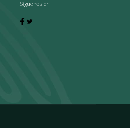
Síguenos en