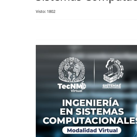
Visto: 1802