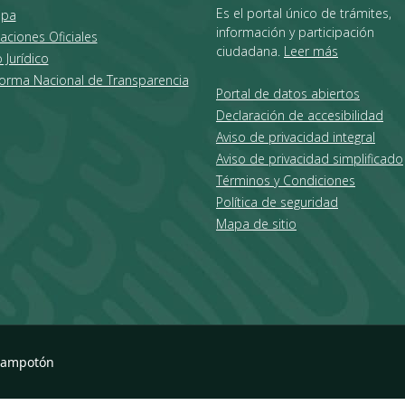
Es el portal único de trámites,
ipa
información y participación
aciones Oficiales
ciudadana.
Leer más
 Jurídico
forma Nacional de Transparencia
Portal de datos abiertos
Declaración de accesibilidad
Aviso de privacidad integral
Aviso de privacidad simplificado
Términos y Condiciones
Política de seguridad
Mapa de sitio
hampotón