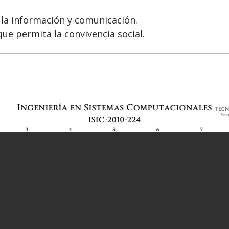
 la información y comunicación.
que permita la convivencia social.