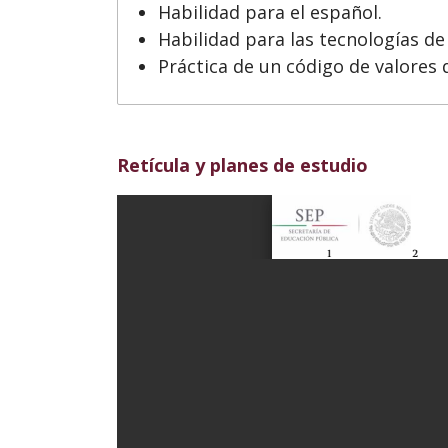
Habilidad para el español.
Habilidad para las tecnologías de
Práctica de un código de valores 
Retícula y planes de estudio