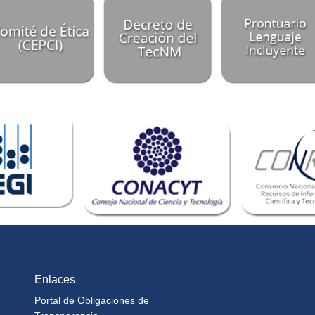
Enlaces
Portal de Obligaciones de