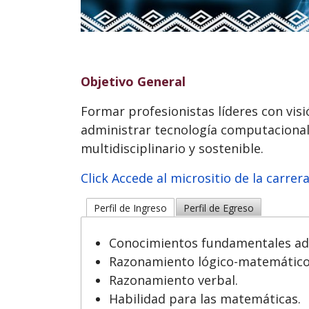
Objetivo General
Formar profesionistas líderes con visi
administrar tecnología computacional 
multidisciplinario y sostenible.
Click Accede al micrositio de la carre
Perfil de Ingreso
Perfil de Egreso
Conocimientos fundamentales adqu
Razonamiento lógico-matemático
Razonamiento verbal.
Habilidad para las matemáticas.