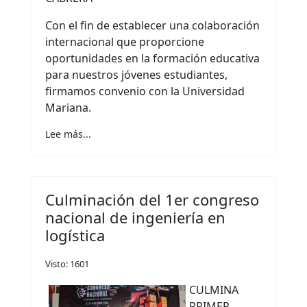
Con el fin de establecer una colaboración
internacional que proporcione
oportunidades en la formación educativa
para nuestros jóvenes estudiantes,
firmamos convenio con la Universidad
Mariana.
Lee más...
Culminación del 1er congreso
nacional de ingeniería en
logística
Visto: 1601
CULMINA
PRIMER