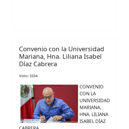
Convenio con la Universidad
Mariana, Hna. Liliana Isabel
Díaz Cabrera
Visto: 3334
CONVENIO
CON LA
UNIVERSIDAD
MARIANA,
HNA. LILIANA
ISABEL DÍAZ
CABRERA