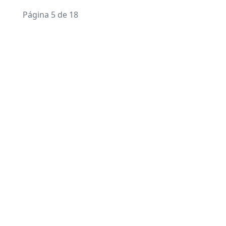
Página 5 de 18