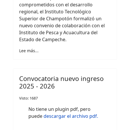
comprometidos con el desarrollo
regional, el Instituto Tecnológico
Superior de Champotón formalizó un
nuevo convenio de colaboración con el
Instituto de Pesca y Acuacultura del
Estado de Campeche.
Lee más...
Convocatoria nuevo ingreso
2025 - 2026
Visto: 1687
No tiene un plugin pdf, pero
puede
descargar el archivo pdf.