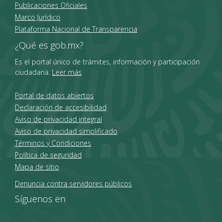
Publicaciones Oficiales
Marco Jurídico
Plataforma Nacional de Transparencia
¿Qué es gob.mx?
Es el portal único de trámites, información y participación
ciudadana.
Leer más
Portal de datos abiertos
Declaración de accesibilidad
Aviso de privacidad integral
Aviso de privacidad simplificado
Términos y Condiciones
Política de seguridad
Mapa de sitio
Denuncia contra servidores públicos
Síguenos en