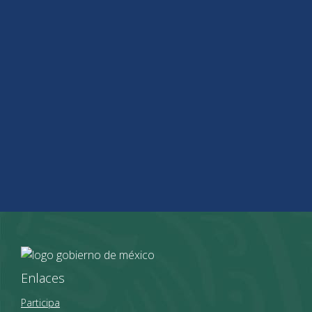
Enlaces
Participa