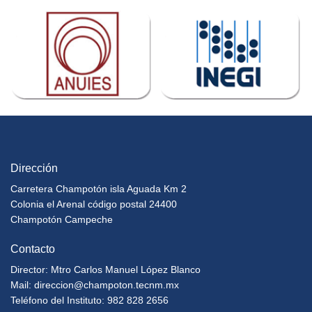
Dirección
Carretera Champotón isla Aguada Km 2
Colonia el Arenal código postal 24400
Champotón Campeche
Contacto
Director: Mtro Carlos Manuel López Blanco
Mail:
direccion@champoton.tecnm.mx
Teléfono del Instituto: 982 828 2656