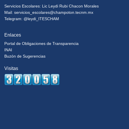
Servicios Escolares: Lic Leydi Rubi Chacon Morales
Mail:
servicios_escolares@champoton.tecnm.mx
Telegram: @leydi_ITESCHAM
Enlaces
Portal de Obligaciones de Transparencia
INAI
Buzón de Sugerencias
Visitas