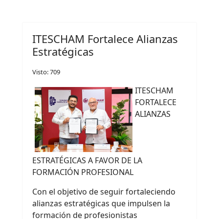
ITESCHAM Fortalece Alianzas
Estratégicas
Visto: 709
ITESCHAM
FORTALECE
ALIANZAS
ESTRATÉGICAS A FAVOR DE LA
FORMACIÓN PROFESIONAL
Con el objetivo de seguir fortaleciendo
alianzas estratégicas que impulsen la
formación de profesionistas