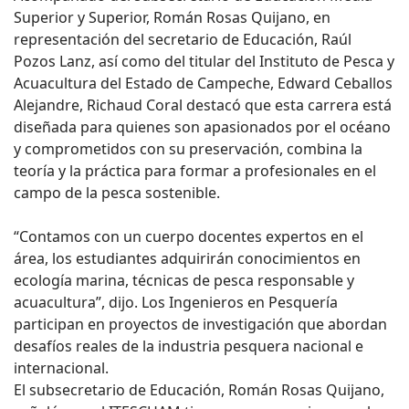
Superior y Superior, Román Rosas Quijano, en
representación del secretario de Educación, Raúl
Pozos Lanz, así como del titular del Instituto de Pesca y
Acuacultura del Estado de Campeche, Edward Ceballos
Alejandre, Richaud Coral destacó que esta carrera está
diseñada para quienes son apasionados por el océano
y comprometidos con su preservación, combina la
teoría y la práctica para formar a profesionales en el
campo de la pesca sostenible.
“Contamos con un cuerpo docentes expertos en el
área, los estudiantes adquirirán conocimientos en
ecología marina, técnicas de pesca responsable y
acuacultura”, dijo. Los Ingenieros en Pesquería
participan en proyectos de investigación que abordan
desafíos reales de la industria pesquera nacional e
internacional.
El subsecretario de Educación, Román Rosas Quijano,