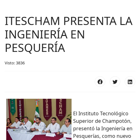
ITESCHAM PRESENTA LA
INGENIERÍA EN
PESQUERÍA
Visto: 3836
El Instituto Tecnológico
Superior de Champotón,
presentó la Ingeniería en
Pesquerías, como nuevo