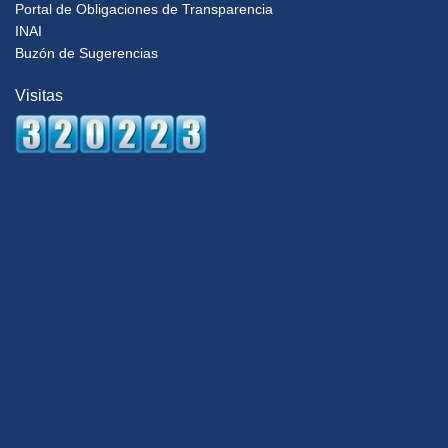
Portal de Obligaciones de Transparencia
INAI
Buzón de Sugerencias
Visitas