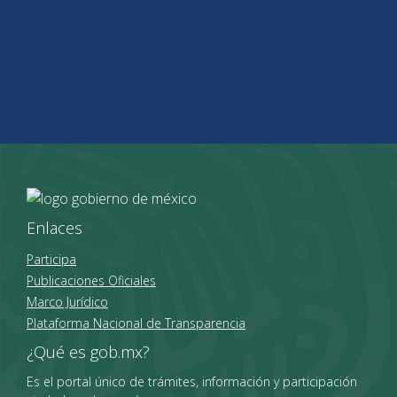
Enlaces
Participa
Publicaciones Oficiales
Marco Jurídico
Plataforma Nacional de Transparencia
¿Qué es gob.mx?
Es el portal único de trámites, información y participación