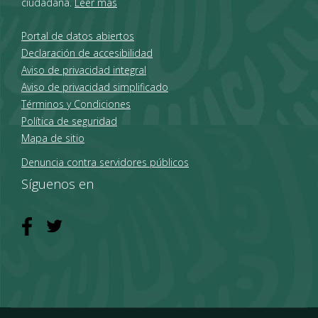
ciudadana.
Leer más
Portal de datos abiertos
Declaración de accesibilidad
Aviso de privacidad integral
Aviso de privacidad simplificado
Términos y Condiciones
Política de seguridad
Mapa de sitio
Denuncia contra servidores públicos
Síguenos en