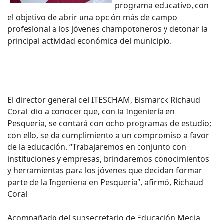
programa educativo, con
el objetivo de abrir una opción más de campo
profesional a los jóvenes champotoneros y detonar la
principal actividad económica del municipio.
El director general del ITESCHAM, Bismarck Richaud
Coral, dio a conocer que, con la Ingeniería en
Pesquería, se contará con ocho programas de estudio;
con ello, se da cumplimiento a un compromiso a favor
de la educación. “Trabajaremos en conjunto con
instituciones y empresas, brindaremos conocimientos
y herramientas para los jóvenes que decidan formar
parte de la Ingeniería en Pesquería”, afirmó, Richaud
Coral.
Acompañado del subsecretario de Educación Media