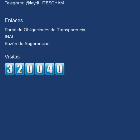
Telegram: @leydi_ITESCHAM
Enlaces
Portal de Obligaciones de Transparencia
INAI
Buzón de Sugerencias
Visitas