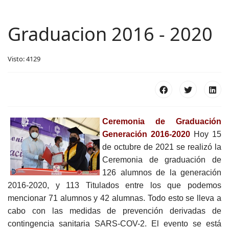
Graduacion 2016 - 2020
Visto: 4129
Ceremonia de Graduación
Generación 2016-2020
Hoy 15
de octubre de 2021 se realizó la
Ceremonia de graduación de
126 alumnos de la generación
2016-2020, y 113 Titulados entre los que podemos
mencionar 71 alumnos y 42 alumnas. Todo esto se lleva a
cabo con las medidas de prevención derivadas de
contingencia sanitaria SARS-COV-2. El evento se está