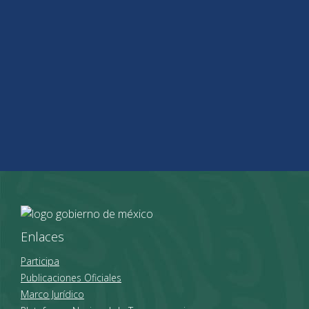
Enlaces
Participa
Publicaciones Oficiales
Marco Jurídico