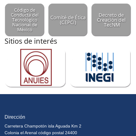
Sitios de interés
Dirección
Carretera Champotón isla Aguada Km 2
Colonia el Arenal código postal 24400