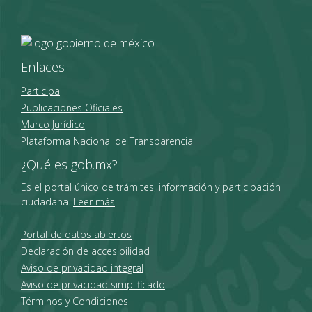
Enlaces
Participa
Publicaciones Oficiales
Marco Jurídico
Plataforma Nacional de Transparencia
¿Qué es gob.mx?
Es el portal único de trámites, información y participación
ciudadana.
Leer más
Portal de datos abiertos
Declaración de accesibilidad
Aviso de privacidad integral
Aviso de privacidad simplificado
Términos y Condiciones