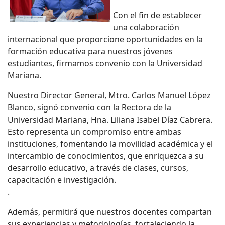
Con el fin de establecer
una colaboración
internacional que proporcione oportunidades en la
formación educativa para nuestros jóvenes
estudiantes, firmamos convenio con la Universidad
Mariana.
Nuestro Director General, Mtro. Carlos Manuel López
Blanco, signó convenio con la Rectora de la
Universidad Mariana, Hna. Liliana Isabel Díaz Cabrera.
Esto representa un compromiso entre ambas
instituciones, fomentando la movilidad académica y el
intercambio de conocimientos, que enriquezca a su
desarrollo educativo, a través de clases, cursos,
capacitación e investigación.
.
Además, permitirá que nuestros docentes compartan
sus experiencias y metodologías, fortaleciendo la