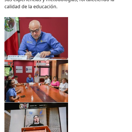
calidad de la educación.