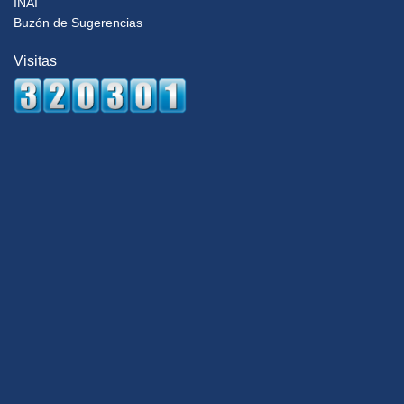
INAI
Buzón de Sugerencias
Visitas