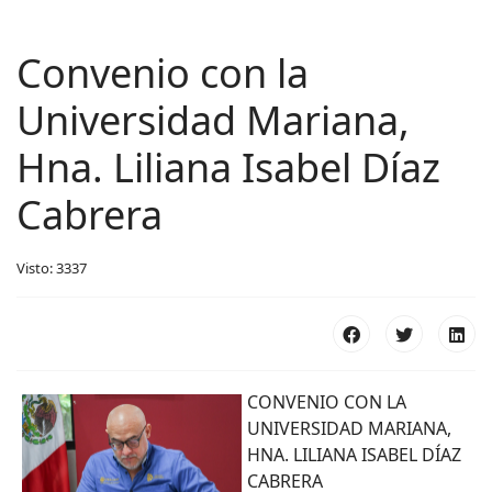
Convenio con la
Universidad Mariana,
Hna. Liliana Isabel Díaz
Cabrera
Visto: 3337
CONVENIO CON LA
UNIVERSIDAD MARIANA,
HNA. LILIANA ISABEL DÍAZ
CABRERA