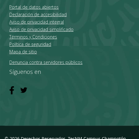
Portal de datos abiertos
Declaración de accesibilidad
Aviso de privacidad integral
Aviso de privacidad simplificado
Términos y Condiciones
Política de seguridad
Mapa de sitio
Denuncia contra servidores públicos
Síguenos en
© 2026 Derechos Reservados, TecNM Campus Champotón